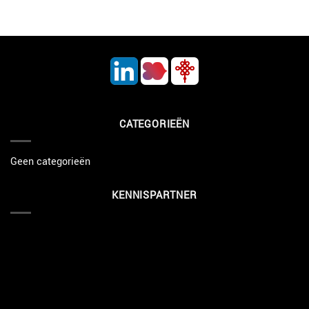
CATEGORIEËN
Geen categorieën
KENNISPARTNER