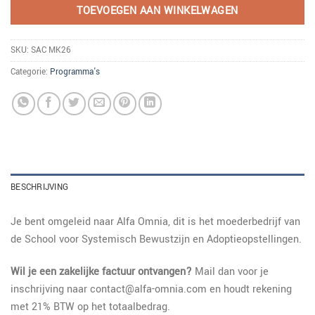
TOEVOEGEN AAN WINKELWAGEN
SKU:
SAC MK26
Categorie:
Programma's
BESCHRIJVING
Je bent omgeleid naar Alfa Omnia, dit is het moederbedrijf van
de School voor Systemisch Bewustzijn en Adoptieopstellingen.
Wil je een zakelijke factuur ontvangen?
Mail dan voor je
inschrijving naar contact@alfa-omnia.com en houdt rekening
met 21% BTW op het totaalbedrag.